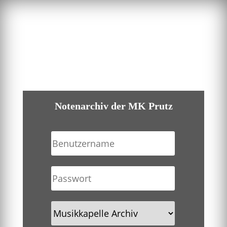
Notenarchiv der MK Prutz