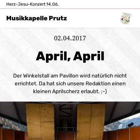
Herz-Jesu-Konzert 14.06.
Musikkapelle Prutz
02.04.2017
April, April
Der Winkelstall am Pavillon wird natürlich nicht
errichtet. Da hat sich unsere Redaktion einen
kleinen Aprilscherz erlaubt. ;-)