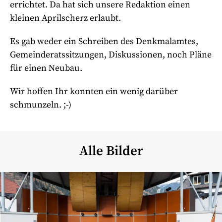
errichtet. Da hat sich unsere Redaktion einen
kleinen Aprilscherz erlaubt.
Es gab weder ein Schreiben des Denkmalamtes,
Gemeinderatssitzungen, Diskussionen, noch Pläne
für einen Neubau.
Wir hoffen Ihr konnten ein wenig darüber
schmunzeln. ;-)
Alle Bilder