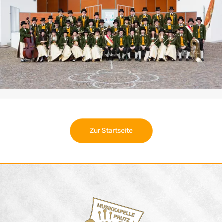
Zur Startseite