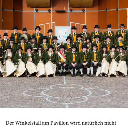
Der Winkelstall am Pavillon wird natürlich nicht