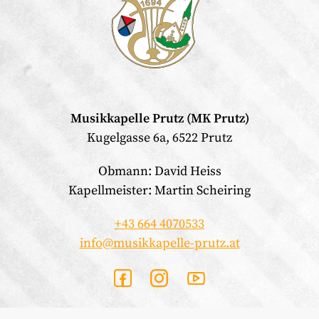
Musikkapelle Prutz (MK Prutz)
Kugelgasse 6a, 6522 Prutz
Obmann: David Heiss
Kapellmeister: Martin Scheiring
+43 664 4070533
info@musikkapelle-prutz.at