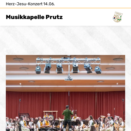
Herz-Jesu-Konzert 14.06.
Musikkapelle Prutz