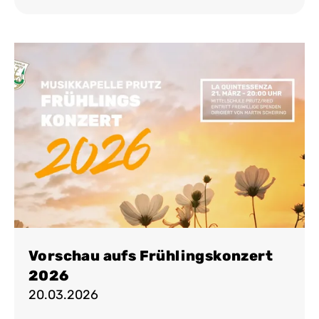
Vorschau aufs Frühlingskonzert
2026
20.03.2026