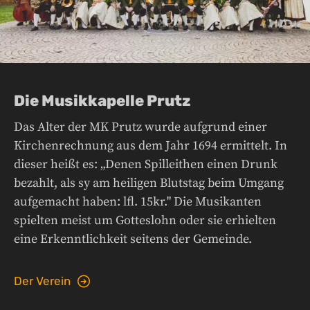
Die Musikkapelle Prutz
Das Alter der MK Prutz wurde aufgrund einer
Kirchenrechnung aus dem Jahr 1694 ermittelt. In
dieser heißt es: „Denen Spilleithen einen Drunk
bezahlt, als sy am heiligen Blutstag beim Umgang
aufgemacht haben: lfl. 15kr." Die Musikanten
spielten meist um Gotteslohn oder sie erhielten
eine Erkenntlichkeit seitens der Gemeinde.
Der Verein