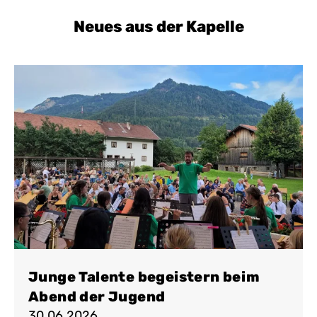
Neues aus der Kapelle
Junge Talente begeistern beim
Abend der Jugend
30.06.2026