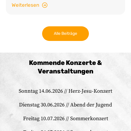
Weiterlesen
Alle Beiträge
Kommende Konzerte &
Veranstaltungen
Sonntag 14.06.2026 // Herz-Jesu-Konzert
Dienstag 30.06.2026 // Abend der Jugend
Freitag 10.07.2026 // Sommerkonzert