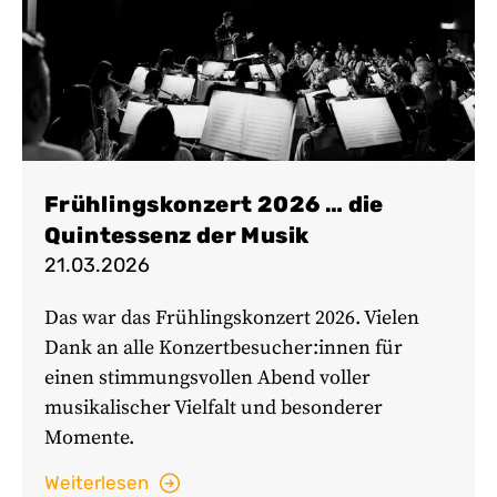
Frühlingskonzert 2026 … die
Quintessenz der Musik
21.03.2026
Das war das Frühlingskonzert 2026. Vielen
Dank an alle Konzertbesucher:innen für
einen stimmungsvollen Abend voller
musikalischer Vielfalt und besonderer
Momente.
Weiterlesen