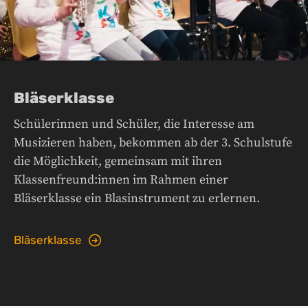
Bläserklasse
Schülerinnen und Schüler, die Interesse am
Musizieren haben, bekommen ab der 3. Schulstufe
die Möglichkeit, gemeinsam mit ihren
Klassenfreund:innen im Rahmen einer
Bläserklasse ein Blasinstrument zu erlernen.
Bläserklasse