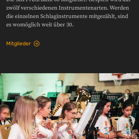
zwölf verschiedenen Instrumentenarten. Werden
die einzelnen Schlaginstrumente mitgezählt, sind
es womöglich weit über 30.
Mitglieder