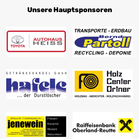
Unsere Hauptsponsoren