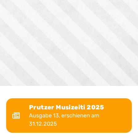
Prutzer Musizeiti 2025
Ausgabe 13, erschienen am
31.12.2025