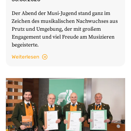
Der Abend der Musi-Jugend stand ganz im
Zeichen des musikalischen Nachwuchses aus
Prutz und Umgebung, der mit großem
Engagement und viel Freude am Musizieren
begeisterte.
Weiterlesen