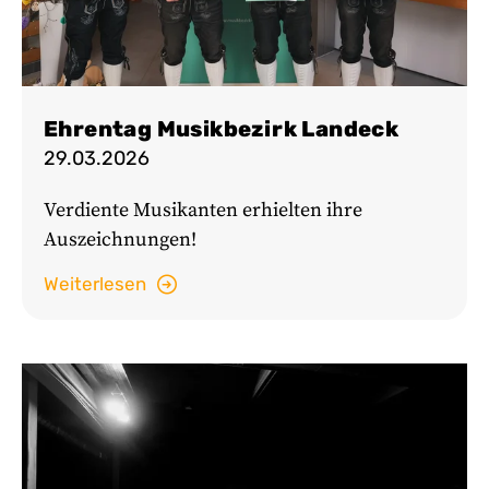
Ehrentag Musikbezirk Landeck
29.03.2026
Verdiente Musikanten erhielten ihre
Auszeichnungen!
Weiterlesen