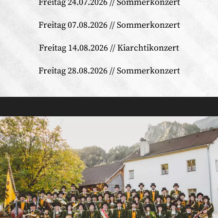
Freitag 24.07.2026 // Sommerkonzert
Freitag 07.08.2026 // Sommerkonzert
Freitag 14.08.2026 // Kiarchtikonzert
Freitag 28.08.2026 // Sommerkonzert