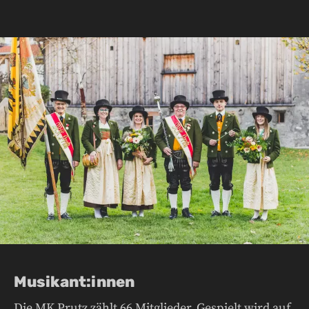
Musikant:innen
Die MK Prutz zählt 66 Mitglieder. Gespielt wird auf