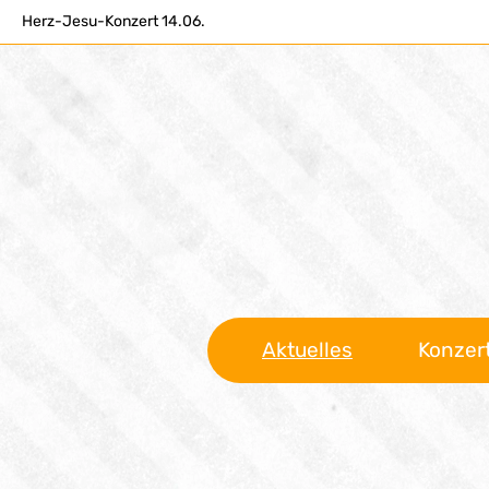
Herz-Jesu-Konzert 14.06.
Aktuelles
Konzer