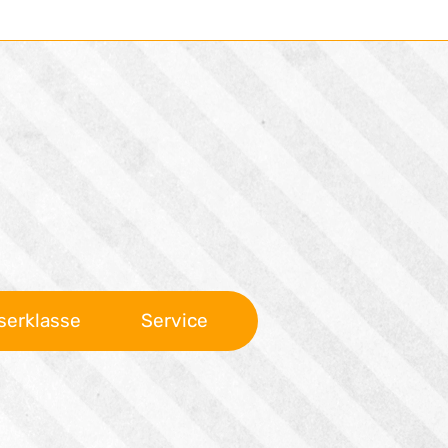
serklasse
Service