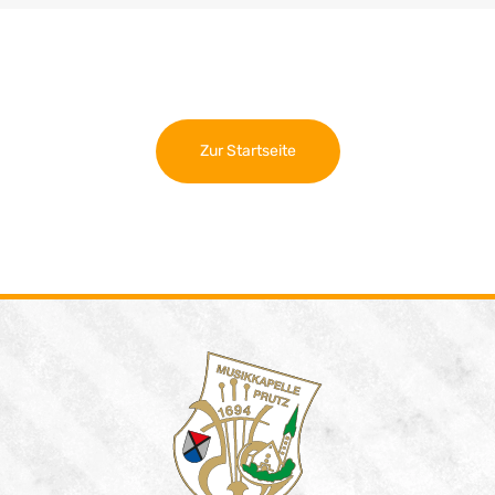
Zur Startseite