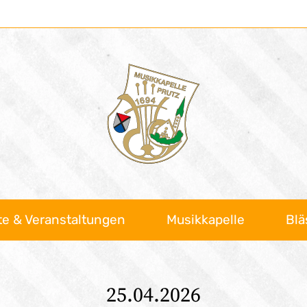
te & Veranstaltungen
Musikkapelle
Blä
25.04.2026