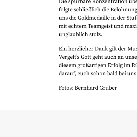
Die spürbare Konzentration übe
folgte schließlich die Belohnu
uns die Goldmedaille in der Stuf
mit echtem Teamgeist und maxim
unglaublich stolz.
Ein herzlicher Dank gilt der Mu
Vergelt’s Gott geht auch an unse
diesem großartigen Erfolg im R
darauf, euch schon bald bei uns
Fotos: Bernhard Gruber