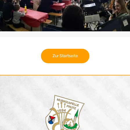
Zur Startseite