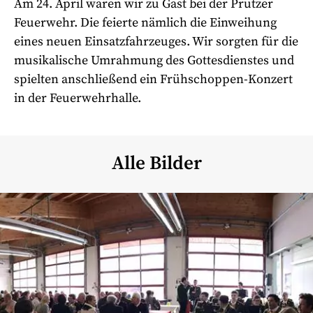
Am 24. April waren wir zu Gast bei der Prutzer
Feuerwehr. Die feierte nämlich die Einweihung
eines neuen Einsatzfahrzeuges. Wir sorgten für die
musikalische Umrahmung des Gottesdienstes und
spielten anschließend ein Frühschoppen-Konzert
in der Feuerwehrhalle.
Alle Bilder