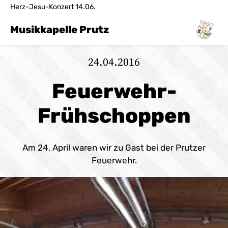
Herz-Jesu-Konzert 14.06.
Musikkapelle Prutz
24.04.2016
Feuerwehr-
Frühschoppen
Am 24. April waren wir zu Gast bei der Prutzer
Feuerwehr.