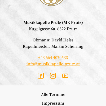
Musikkapelle Prutz (MK Prutz)
Kugelgasse 6a, 6522 Prutz
Obmann: David Heiss
Kapellmeister: Martin Scheiring
+43 664 4070533
info@musikkapelle-prutz.at
Alle Termine
Impressum