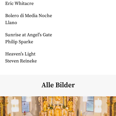
Eric Whitacre
Bolero di Media Noche
Llano
Sunrise at Angel’s Gate
Philip Sparke
Heaven’s Light
Steven Reineke
Alle Bilder