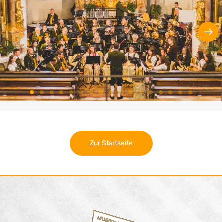
Zur Startseite