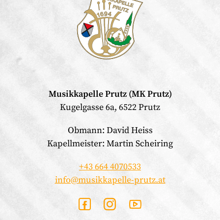
Musikkapelle Prutz (MK Prutz)
Kugelgasse 6a, 6522 Prutz
Obmann: David Heiss
Kapellmeister: Martin Scheiring
+43 664 4070533
info@musikkapelle-prutz.at