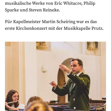
musikalische Werke von Eric Whitacre, Philip
Sparke und Steven Reineke.
Für Kapellmeister Martin Scheiring war es das
erste Kirchenkonzert mit der Musikkapelle Prutz.