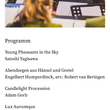
Programm
Young Pheasants in the Sky
Satoshi Yagisawa
Abendsegen aus Hänsel und Gretel
Engelbert Humperdinck, arr.: Robert van Beringen
Candlelight Procession
Adam Gorb
Lux Aurumque