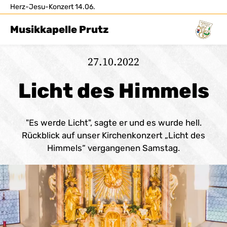
Herz-Jesu-Konzert 14.06.
Musikkapelle Prutz
27.10.2022
Licht des Himmels
"Es werde Licht", sagte er und es wurde hell.
Rückblick auf unser Kirchenkonzert „Licht des
Himmels“ vergangenen Samstag.