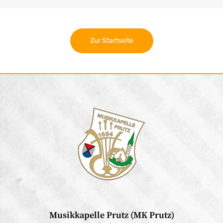
Zur Startseite
Musikkapelle Prutz (MK Prutz)