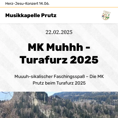
Herz-Jesu-Konzert 14.06.
Musikkapelle Prutz
22.02.2025
MK Muhhh -
Turafurz 2025
Muuuh-sikalischer Faschingsspaß – Die MK
Prutz beim Turafurz 2025