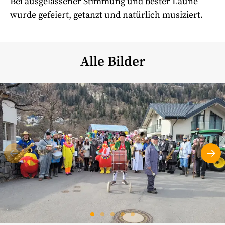
Bei ausgelassener Stimmung und bester Laune
wurde gefeiert, getanzt und natürlich musiziert.
Alle Bilder